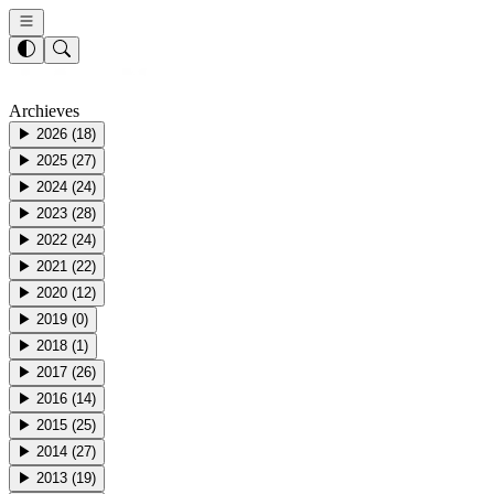
Archieves
▶
2026
(
18
)
▶
2025
(
27
)
▶
2024
(
24
)
▶
2023
(
28
)
▶
2022
(
24
)
▶
2021
(
22
)
▶
2020
(
12
)
▶
2019
(
0
)
▶
2018
(
1
)
▶
2017
(
26
)
▶
2016
(
14
)
▶
2015
(
25
)
▶
2014
(
27
)
▶
2013
(
19
)