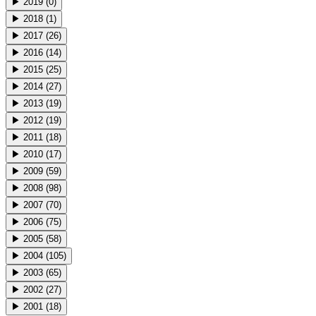
▶
2019
(
0
)
▶
2018
(
1
)
▶
2017
(
26
)
▶
2016
(
14
)
▶
2015
(
25
)
▶
2014
(
27
)
▶
2013
(
19
)
▶
2012
(
19
)
▶
2011
(
18
)
▶
2010
(
17
)
▶
2009
(
59
)
▶
2008
(
98
)
▶
2007
(
70
)
▶
2006
(
75
)
▶
2005
(
58
)
▶
2004
(
105
)
▶
2003
(
65
)
▶
2002
(
27
)
▶
2001
(
18
)