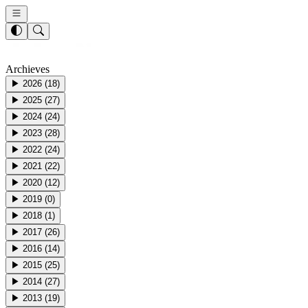
Archieves
▶
2026
(
18
)
▶
2025
(
27
)
▶
2024
(
24
)
▶
2023
(
28
)
▶
2022
(
24
)
▶
2021
(
22
)
▶
2020
(
12
)
▶
2019
(
0
)
▶
2018
(
1
)
▶
2017
(
26
)
▶
2016
(
14
)
▶
2015
(
25
)
▶
2014
(
27
)
▶
2013
(
19
)