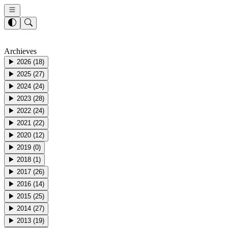
Archieves
▶
2026
(
18
)
▶
2025
(
27
)
▶
2024
(
24
)
▶
2023
(
28
)
▶
2022
(
24
)
▶
2021
(
22
)
▶
2020
(
12
)
▶
2019
(
0
)
▶
2018
(
1
)
▶
2017
(
26
)
▶
2016
(
14
)
▶
2015
(
25
)
▶
2014
(
27
)
▶
2013
(
19
)