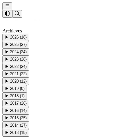
Archieves
▶
2026
(
18
)
▶
2025
(
27
)
▶
2024
(
24
)
▶
2023
(
28
)
▶
2022
(
24
)
▶
2021
(
22
)
▶
2020
(
12
)
▶
2019
(
0
)
▶
2018
(
1
)
▶
2017
(
26
)
▶
2016
(
14
)
▶
2015
(
25
)
▶
2014
(
27
)
▶
2013
(
19
)