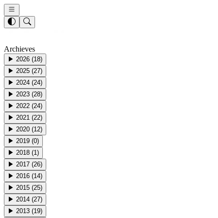
Archieves
▶
2026
(
18
)
▶
2025
(
27
)
▶
2024
(
24
)
▶
2023
(
28
)
▶
2022
(
24
)
▶
2021
(
22
)
▶
2020
(
12
)
▶
2019
(
0
)
▶
2018
(
1
)
▶
2017
(
26
)
▶
2016
(
14
)
▶
2015
(
25
)
▶
2014
(
27
)
▶
2013
(
19
)