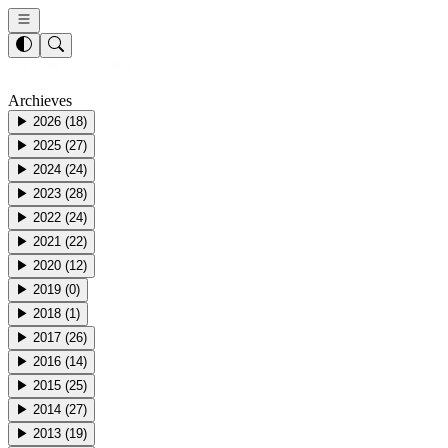
Archieves
▶
2026
(
18
)
▶
2025
(
27
)
▶
2024
(
24
)
▶
2023
(
28
)
▶
2022
(
24
)
▶
2021
(
22
)
▶
2020
(
12
)
▶
2019
(
0
)
▶
2018
(
1
)
▶
2017
(
26
)
▶
2016
(
14
)
▶
2015
(
25
)
▶
2014
(
27
)
▶
2013
(
19
)