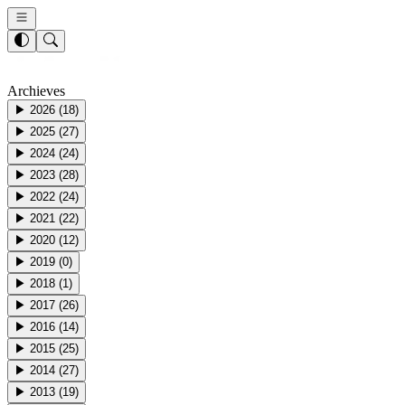
Archieves
▶
2026
(
18
)
▶
2025
(
27
)
▶
2024
(
24
)
▶
2023
(
28
)
▶
2022
(
24
)
▶
2021
(
22
)
▶
2020
(
12
)
▶
2019
(
0
)
▶
2018
(
1
)
▶
2017
(
26
)
▶
2016
(
14
)
▶
2015
(
25
)
▶
2014
(
27
)
▶
2013
(
19
)