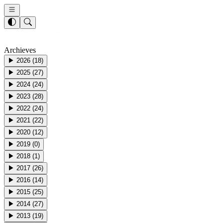
Archieves
▶
2026
(
18
)
▶
2025
(
27
)
▶
2024
(
24
)
▶
2023
(
28
)
▶
2022
(
24
)
▶
2021
(
22
)
▶
2020
(
12
)
▶
2019
(
0
)
▶
2018
(
1
)
▶
2017
(
26
)
▶
2016
(
14
)
▶
2015
(
25
)
▶
2014
(
27
)
▶
2013
(
19
)