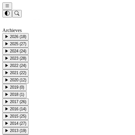
Archieves
▶
2026
(
18
)
▶
2025
(
27
)
▶
2024
(
24
)
▶
2023
(
28
)
▶
2022
(
24
)
▶
2021
(
22
)
▶
2020
(
12
)
▶
2019
(
0
)
▶
2018
(
1
)
▶
2017
(
26
)
▶
2016
(
14
)
▶
2015
(
25
)
▶
2014
(
27
)
▶
2013
(
19
)