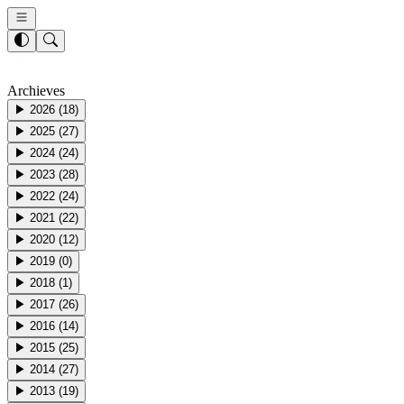
Archieves
▶
2026
(
18
)
▶
2025
(
27
)
▶
2024
(
24
)
▶
2023
(
28
)
▶
2022
(
24
)
▶
2021
(
22
)
▶
2020
(
12
)
▶
2019
(
0
)
▶
2018
(
1
)
▶
2017
(
26
)
▶
2016
(
14
)
▶
2015
(
25
)
▶
2014
(
27
)
▶
2013
(
19
)