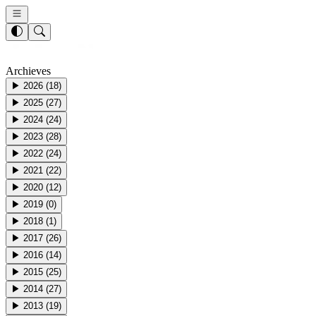
Archieves
▶
2026
(
18
)
▶
2025
(
27
)
▶
2024
(
24
)
▶
2023
(
28
)
▶
2022
(
24
)
▶
2021
(
22
)
▶
2020
(
12
)
▶
2019
(
0
)
▶
2018
(
1
)
▶
2017
(
26
)
▶
2016
(
14
)
▶
2015
(
25
)
▶
2014
(
27
)
▶
2013
(
19
)