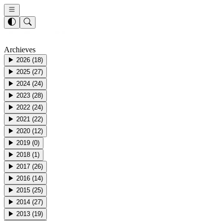
Archieves
▶
2026
(
18
)
▶
2025
(
27
)
▶
2024
(
24
)
▶
2023
(
28
)
▶
2022
(
24
)
▶
2021
(
22
)
▶
2020
(
12
)
▶
2019
(
0
)
▶
2018
(
1
)
▶
2017
(
26
)
▶
2016
(
14
)
▶
2015
(
25
)
▶
2014
(
27
)
▶
2013
(
19
)