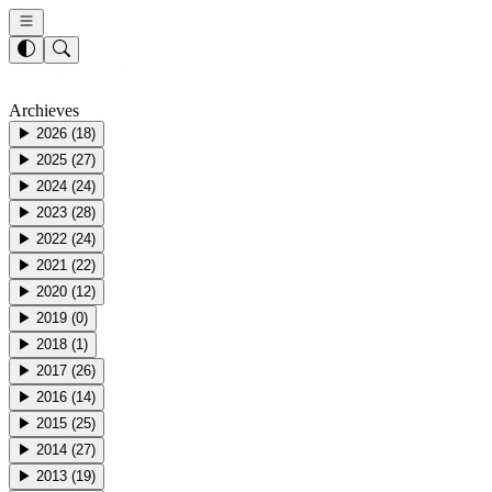
Archieves
▶
2026
(
18
)
▶
2025
(
27
)
▶
2024
(
24
)
▶
2023
(
28
)
▶
2022
(
24
)
▶
2021
(
22
)
▶
2020
(
12
)
▶
2019
(
0
)
▶
2018
(
1
)
▶
2017
(
26
)
▶
2016
(
14
)
▶
2015
(
25
)
▶
2014
(
27
)
▶
2013
(
19
)