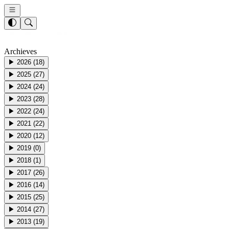
Archieves
▶
2026
(
18
)
▶
2025
(
27
)
▶
2024
(
24
)
▶
2023
(
28
)
▶
2022
(
24
)
▶
2021
(
22
)
▶
2020
(
12
)
▶
2019
(
0
)
▶
2018
(
1
)
▶
2017
(
26
)
▶
2016
(
14
)
▶
2015
(
25
)
▶
2014
(
27
)
▶
2013
(
19
)