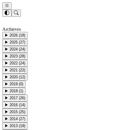
Archieves
▶
2026
(
18
)
▶
2025
(
27
)
▶
2024
(
24
)
▶
2023
(
28
)
▶
2022
(
24
)
▶
2021
(
22
)
▶
2020
(
12
)
▶
2019
(
0
)
▶
2018
(
1
)
▶
2017
(
26
)
▶
2016
(
14
)
▶
2015
(
25
)
▶
2014
(
27
)
▶
2013
(
19
)