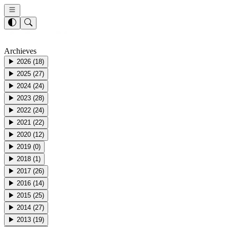
Archieves
▶
2026
(
18
)
▶
2025
(
27
)
▶
2024
(
24
)
▶
2023
(
28
)
▶
2022
(
24
)
▶
2021
(
22
)
▶
2020
(
12
)
▶
2019
(
0
)
▶
2018
(
1
)
▶
2017
(
26
)
▶
2016
(
14
)
▶
2015
(
25
)
▶
2014
(
27
)
▶
2013
(
19
)