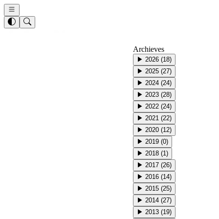
Archieves
▶
2026
(
18
)
▶
2025
(
27
)
▶
2024
(
24
)
▶
2023
(
28
)
▶
2022
(
24
)
▶
2021
(
22
)
▶
2020
(
12
)
▶
2019
(
0
)
▶
2018
(
1
)
▶
2017
(
26
)
▶
2016
(
14
)
▶
2015
(
25
)
▶
2014
(
27
)
▶
2013
(
19
)