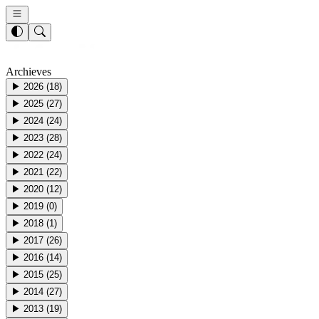
Archieves
▶
2026
(
18
)
▶
2025
(
27
)
▶
2024
(
24
)
▶
2023
(
28
)
▶
2022
(
24
)
▶
2021
(
22
)
▶
2020
(
12
)
▶
2019
(
0
)
▶
2018
(
1
)
▶
2017
(
26
)
▶
2016
(
14
)
▶
2015
(
25
)
▶
2014
(
27
)
▶
2013
(
19
)