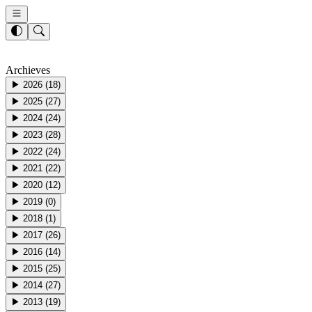
Archieves
▶
2026
(
18
)
▶
2025
(
27
)
▶
2024
(
24
)
▶
2023
(
28
)
▶
2022
(
24
)
▶
2021
(
22
)
▶
2020
(
12
)
▶
2019
(
0
)
▶
2018
(
1
)
▶
2017
(
26
)
▶
2016
(
14
)
▶
2015
(
25
)
▶
2014
(
27
)
▶
2013
(
19
)