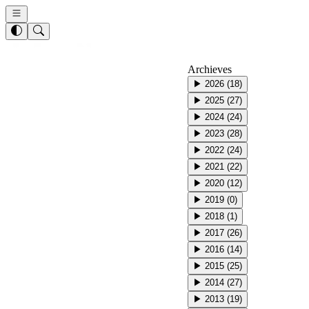
Archieves
▶
2026
(
18
)
▶
2025
(
27
)
▶
2024
(
24
)
▶
2023
(
28
)
▶
2022
(
24
)
▶
2021
(
22
)
▶
2020
(
12
)
▶
2019
(
0
)
▶
2018
(
1
)
▶
2017
(
26
)
▶
2016
(
14
)
▶
2015
(
25
)
▶
2014
(
27
)
▶
2013
(
19
)