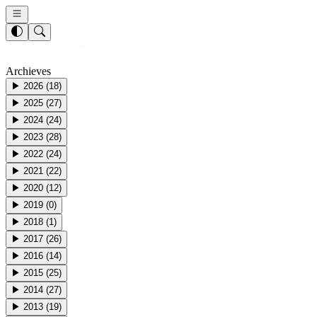
Archieves
▶
2026
(
18
)
▶
2025
(
27
)
▶
2024
(
24
)
▶
2023
(
28
)
▶
2022
(
24
)
▶
2021
(
22
)
▶
2020
(
12
)
▶
2019
(
0
)
▶
2018
(
1
)
▶
2017
(
26
)
▶
2016
(
14
)
▶
2015
(
25
)
▶
2014
(
27
)
▶
2013
(
19
)