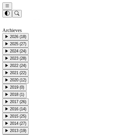
Archieves
▶
2026
(
18
)
▶
2025
(
27
)
▶
2024
(
24
)
▶
2023
(
28
)
▶
2022
(
24
)
▶
2021
(
22
)
▶
2020
(
12
)
▶
2019
(
0
)
▶
2018
(
1
)
▶
2017
(
26
)
▶
2016
(
14
)
▶
2015
(
25
)
▶
2014
(
27
)
▶
2013
(
19
)