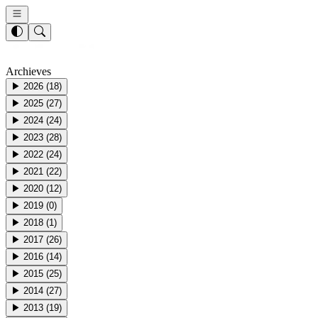
Archieves
▶
2026
(
18
)
▶
2025
(
27
)
▶
2024
(
24
)
▶
2023
(
28
)
▶
2022
(
24
)
▶
2021
(
22
)
▶
2020
(
12
)
▶
2019
(
0
)
▶
2018
(
1
)
▶
2017
(
26
)
▶
2016
(
14
)
▶
2015
(
25
)
▶
2014
(
27
)
▶
2013
(
19
)