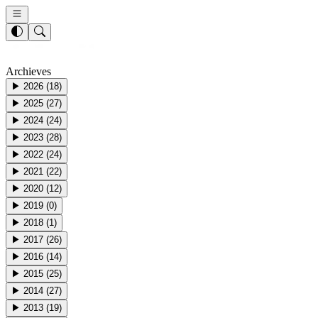
Archieves
▶
2026
(
18
)
▶
2025
(
27
)
▶
2024
(
24
)
▶
2023
(
28
)
▶
2022
(
24
)
▶
2021
(
22
)
▶
2020
(
12
)
▶
2019
(
0
)
▶
2018
(
1
)
▶
2017
(
26
)
▶
2016
(
14
)
▶
2015
(
25
)
▶
2014
(
27
)
▶
2013
(
19
)