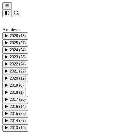
Archieves
▶
2026
(
18
)
▶
2025
(
27
)
▶
2024
(
24
)
▶
2023
(
28
)
▶
2022
(
24
)
▶
2021
(
22
)
▶
2020
(
12
)
▶
2019
(
0
)
▶
2018
(
1
)
▶
2017
(
26
)
▶
2016
(
14
)
▶
2015
(
25
)
▶
2014
(
27
)
▶
2013
(
19
)