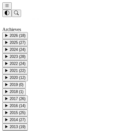
Archieves
▶
2026
(
18
)
▶
2025
(
27
)
▶
2024
(
24
)
▶
2023
(
28
)
▶
2022
(
24
)
▶
2021
(
22
)
▶
2020
(
12
)
▶
2019
(
0
)
▶
2018
(
1
)
▶
2017
(
26
)
▶
2016
(
14
)
▶
2015
(
25
)
▶
2014
(
27
)
▶
2013
(
19
)