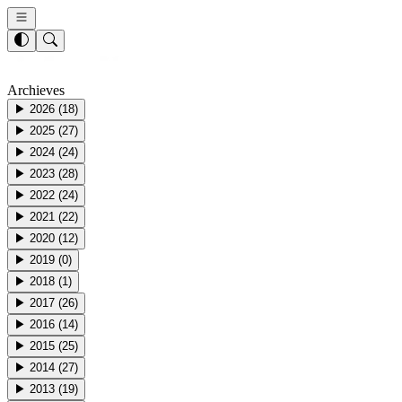
Archieves
▶
2026
(
18
)
▶
2025
(
27
)
▶
2024
(
24
)
▶
2023
(
28
)
▶
2022
(
24
)
▶
2021
(
22
)
▶
2020
(
12
)
▶
2019
(
0
)
▶
2018
(
1
)
▶
2017
(
26
)
▶
2016
(
14
)
▶
2015
(
25
)
▶
2014
(
27
)
▶
2013
(
19
)